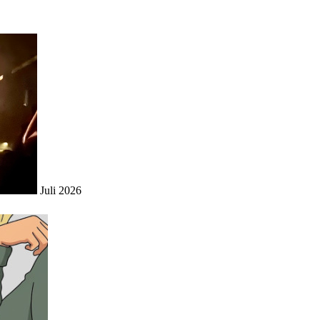
Juli 2026