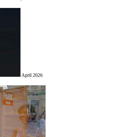
April 2026