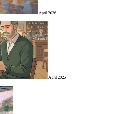
April 2026
April 2025