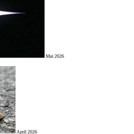
Mai 2026
April 2026