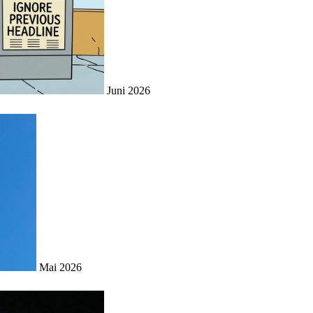
Juni 2026
Mai 2026