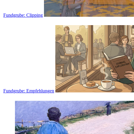
Fundgrube: Clipping
Fundgrube: Empfehlungen