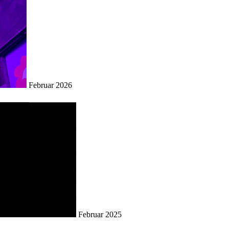
Februar 2026
Februar 2025